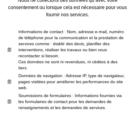
Nous ne collectons des données qu’avec votre
consentement ou lorsque cela est nécessaire pour vous
fournir nos services.
Informations de contact : Nom, adresse e-mail, numéro
de téléphone pour la communication et la prestation de
services comme : établir des devis, planifier des
interventions, réaliser les travaux ou bien vous
recontacter si besoin.
Ces données ne sont ni revendues, ni cédées à des
tiers.
Données de navigation : Adresse IP, type de navigateur,
pages visitées pour améliorer les performances du site
web.
Soumissions de formulaires : Informations fournies via
les formulaires de contact pour les demandes de
renseignements et les demandes de services.