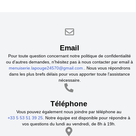
Email
Pour toute question concernant notre politique de confidentialité
ou d'autres demandes, n'hésitez pas à nous contacter par email à
menuiserie.lapouge24570@gmail.com.
. Nous vous répondrons
dans les plus brefs délais pour vous apporter toute l'assistance
nécessaire.
Téléphone
Vous pouvez également nous joindre par téléphone au
+33 5 53 51 39 25
. Notre équipe est disponible pour répondre à
vos questions du lundi au vendredi, de 8h à 19h.