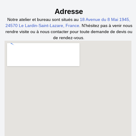
Adresse
Notre atelier et bureau sont situés au
18 Avenue du 8 Mai 1945,
24570 Le Lardin-Saint-Lazare, France
. N'hésitez pas à venir nous
rendre visite ou à nous contacter pour toute demande de devis ou
de rendez-vous.