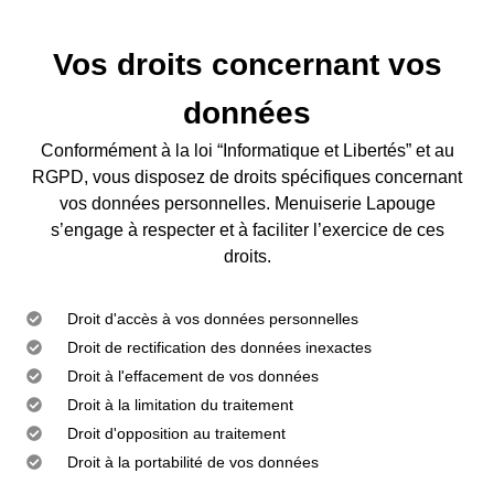
Vos droits concernant vos
données
Conformément à la loi “Informatique et Libertés” et au
RGPD, vous disposez de droits spécifiques concernant
vos données personnelles. Menuiserie Lapouge
s’engage à respecter et à faciliter l’exercice de ces
droits.
Droit d'accès à vos données personnelles
Droit de rectification des données inexactes
Droit à l'effacement de vos données
Droit à la limitation du traitement
Droit d'opposition au traitement
Droit à la portabilité de vos données