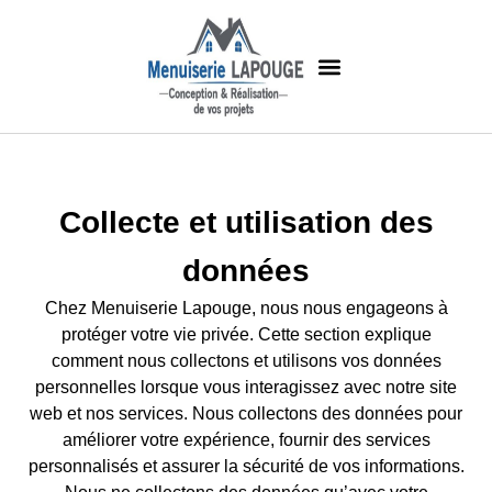
Collecte et utilisation des
données
Chez Menuiserie Lapouge, nous nous engageons à
protéger votre vie privée. Cette section explique
comment nous collectons et utilisons vos données
personnelles lorsque vous interagissez avec notre site
web et nos services. Nous collectons des données pour
améliorer votre expérience, fournir des services
personnalisés et assurer la sécurité de vos informations.