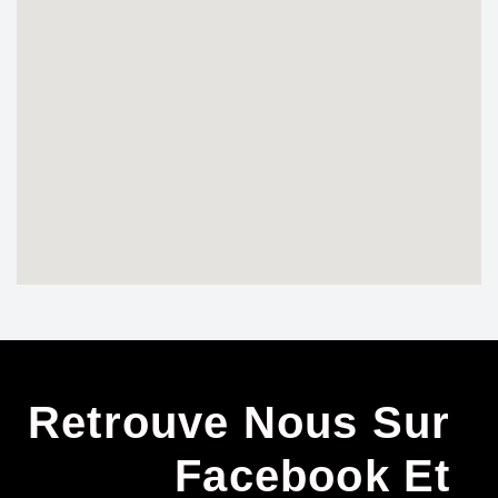
Retrouve Nous Sur
Facebook Et